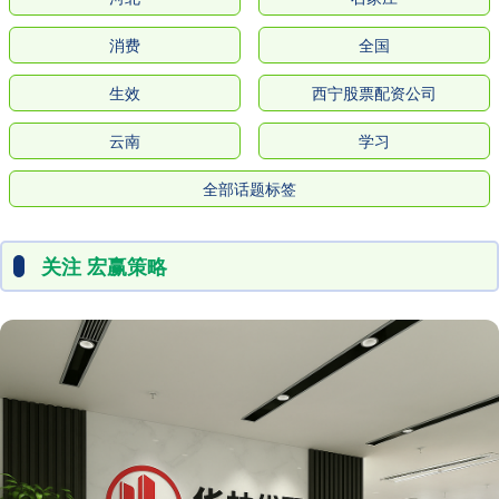
消费
全国
生效
西宁股票配资公司
云南
学习
全部话题标签
关注 宏赢策略