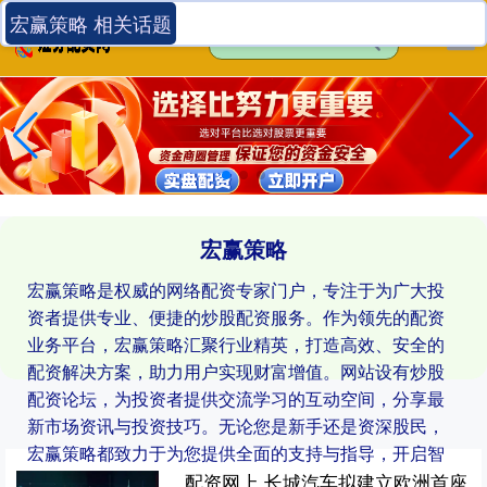
宏赢策略 相关话题
宏赢策略
宏赢策略是权威的网络配资专家门户，专注于为广大投
资者提供专业、便捷的炒股配资服务。作为领先的配资
业务平台，宏赢策略汇聚行业精英，打造高效、安全的
配资解决方案，助力用户实现财富增值。网站设有炒股
配资论坛，为投资者提供交流学习的互动空间，分享最
新市场资讯与投资技巧。无论您是新手还是资深股民，
宏赢策略都致力于为您提供全面的支持与指导，开启智
慧投资新篇章。
配资网上 长城汽车拟建立欧洲首座