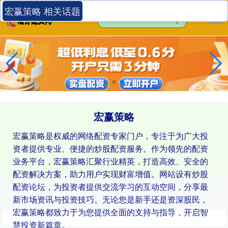
宏赢策略 相关话题
宏赢策略
宏赢策略是权威的网络配资专家门户，专注于为广大投
资者提供专业、便捷的炒股配资服务。作为领先的配资
业务平台，宏赢策略汇聚行业精英，打造高效、安全的
配资解决方案，助力用户实现财富增值。网站设有炒股
配资论坛，为投资者提供交流学习的互动空间，分享最
新市场资讯与投资技巧。无论您是新手还是资深股民，
宏赢策略都致力于为您提供全面的支持与指导，开启智
慧投资新篇章。