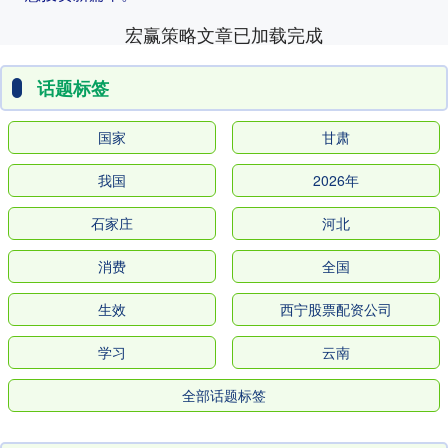
宏赢策略文章已加载完成
话题标签
国家
甘肃
我国
2026年
石家庄
河北
消费
全国
生效
西宁股票配资公司
学习
云南
全部话题标签