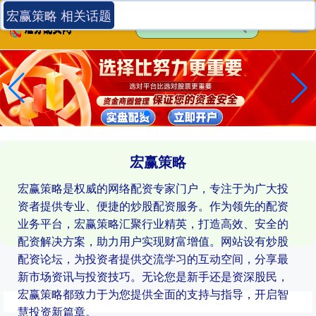
宏赢策略 相关话题
宏赢策略
宏赢策略是权威的网络配资专家门户，专注于为广大投
资者提供专业、便捷的炒股配资服务。作为领先的配资
业务平台，宏赢策略汇聚行业精英，打造高效、安全的
配资解决方案，助力用户实现财富增值。网站设有炒股
配资论坛，为投资者提供交流学习的互动空间，分享最
新市场资讯与投资技巧。无论您是新手还是资深股民，
宏赢策略都致力于为您提供全面的支持与指导，开启智
慧投资新篇章。