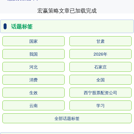
宏赢策略文章已加载完成
话题标签
国家
甘肃
我国
2026年
河北
石家庄
消费
全国
生效
西宁股票配资公司
云南
学习
全部话题标签